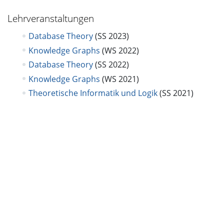
Lehrveranstaltungen
Database Theory
(SS 2023)
Knowledge Graphs
(WS 2022)
Database Theory
(SS 2022)
Knowledge Graphs
(WS 2021)
Theoretische Informatik und Logik
(SS 2021)