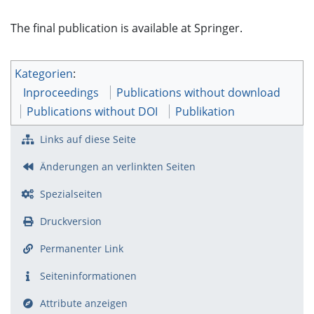
The final publication is available at Springer.
Kategorien
:
Inproceedings
Publications without download
Publications without DOI
Publikation
Links auf diese Seite
Änderungen an verlinkten Seiten
Spezialseiten
Druckversion
Permanenter Link
Seiten­­informationen
Attribute anzeigen