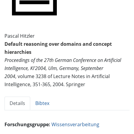
Pascal Hitzler
Default reasoning over domains and concept
hierarchies
Proceedings of the 27th German Conference on Artificial
Intelligence, KI'2004, Ulm, Germany, September
2004
, volume 3238 of Lecture Notes in Artificial
Intelligence, 351-365, 2004. Springer
Details
Bibtex
Forschungsgruppe:
Wissensverarbeitung