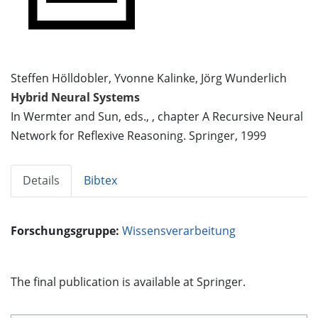
Steffen Hölldobler, Yvonne Kalinke, Jörg Wunderlich
Hybrid Neural Systems
In Wermter and Sun, eds., , chapter A Recursive Neural
Network for Reflexive Reasoning. Springer, 1999
Details
Bibtex
Forschungsgruppe:
Wissensverarbeitung
The final publication is available at Springer.