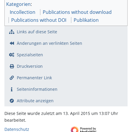
Kategorien
:
Incollection
Publications without download
Publications without DOI
Publikation
Links auf diese Seite
Änderungen an verlinkten Seiten
Spezialseiten
Druckversion
Permanenter Link
Seiten­­informationen
Attribute anzeigen
Diese Seite wurde zuletzt am 13. April 2015 um 13:07 Uhr
bearbeitet.
Datenschutz