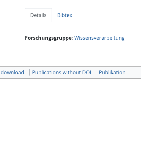
Details
Bibtex
Forschungsgruppe:
Wissensverarbeitung
t download
Publications without DOI
Publikation