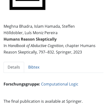
Meghna Bhadra, Islam Hamada, Steffen
Hölldobler, Luís Moniz Pereira
Humans Reason Skeptically
In
Handbook of Abductive Cognition
, chapter Humans
Reason Skeptically, 797--832. Springer, 2023
Details
Bibtex
Forschungsgruppe:
Computational Logic
The final publication is available at Springer.