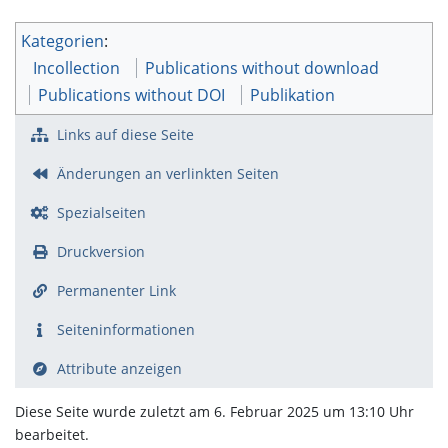
Kategorien
:
Incollection
Publications without download
Publications without DOI
Publikation
Links auf diese Seite
Änderungen an verlinkten Seiten
Spezialseiten
Druckversion
Permanenter Link
Seiten­­informationen
Attribute anzeigen
Diese Seite wurde zuletzt am 6. Februar 2025 um 13:10 Uhr
bearbeitet.