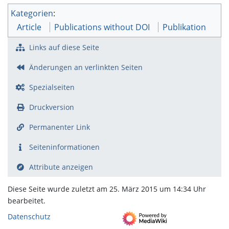
Kategorien
:
Article
Publications without DOI
Publikation
Links auf diese Seite
Änderungen an verlinkten Seiten
Spezialseiten
Druckversion
Permanenter Link
Seiten­­informationen
Attribute anzeigen
Diese Seite wurde zuletzt am 25. März 2015 um 14:34 Uhr
bearbeitet.
Datenschutz