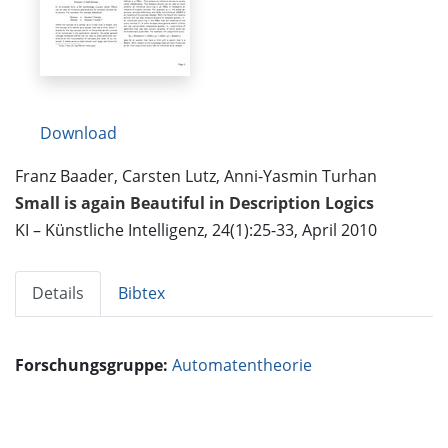
Download
Franz Baader, Carsten Lutz, Anni-Yasmin Turhan
Small is again Beautiful in Description Logics
KI – Künstliche Intelligenz, 24(1):25-33, April 2010
Details
Bibtex
Forschungsgruppe:
Automatentheorie