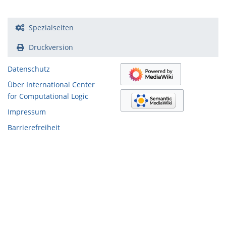
Spezialseiten
Druckversion
Datenschutz
Über International Center
for Computational Logic
Impressum
Barrierefreiheit