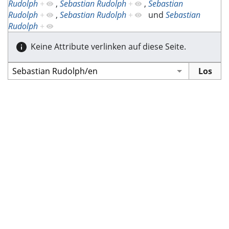
Rudolph
+
,
Sebastian Rudolph
+
,
Sebastian
Rudolph
+
,
Sebastian Rudolph
+
und
Sebastian
Rudolph
+
Keine Attribute verlinken auf diese Seite.