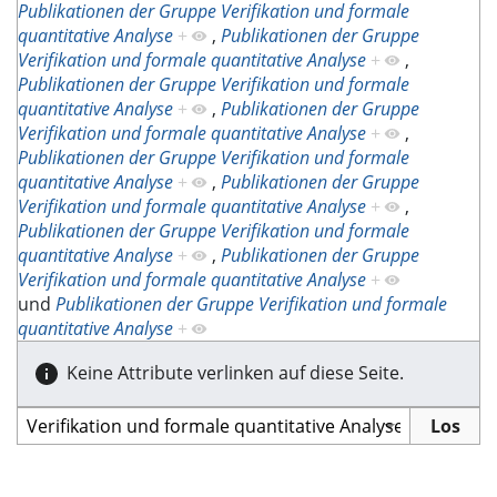
Publikationen der Gruppe Verifikation und formale
quantitative Analyse
+
,
Publikationen der Gruppe
Verifikation und formale quantitative Analyse
+
,
Publikationen der Gruppe Verifikation und formale
quantitative Analyse
+
,
Publikationen der Gruppe
Verifikation und formale quantitative Analyse
+
,
Publikationen der Gruppe Verifikation und formale
quantitative Analyse
+
,
Publikationen der Gruppe
Verifikation und formale quantitative Analyse
+
,
Publikationen der Gruppe Verifikation und formale
quantitative Analyse
+
,
Publikationen der Gruppe
Verifikation und formale quantitative Analyse
+
und
Publikationen der Gruppe Verifikation und formale
quantitative Analyse
+
Keine Attribute verlinken auf diese Seite.