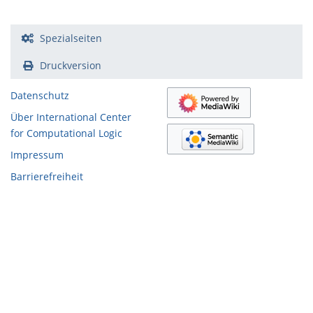
Spezialseiten
Druckversion
Datenschutz
Über International Center
for Computational Logic
Impressum
Barrierefreiheit