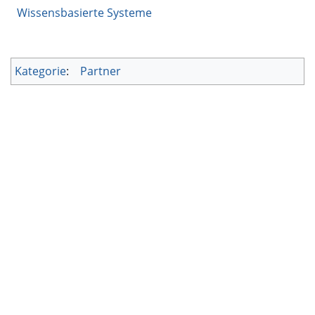
Wissensbasierte Systeme
Kategorie
:
Partner