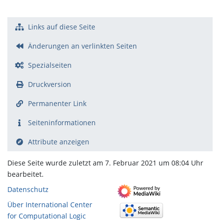
Links auf diese Seite
Änderungen an verlinkten Seiten
Spezialseiten
Druckversion
Permanenter Link
Seiten­­informationen
Attribute anzeigen
Diese Seite wurde zuletzt am 7. Februar 2021 um 08:04 Uhr
bearbeitet.
Datenschutz
Über International Center
for Computational Logic