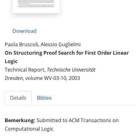
Download
Paola Bruscoli, Alessio Guglielmi
On Structuring Proof Search for First Order Linear
Logic
Technical Report,
Technische Universität
Dresden
, volume WV-03-10, 2003
Details
Bibtex
Bemerkung:
Submitted to ACM Transactions on
Computational Logic