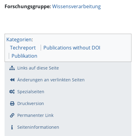
Forschungsgruppe:
Wissensverarbeitung
Kategorien
:
Techreport
Publications without DOI
Publikation
Links auf diese Seite
Änderungen an verlinkten Seiten
Spezialseiten
Druckversion
Permanenter Link
Seiten­­informationen