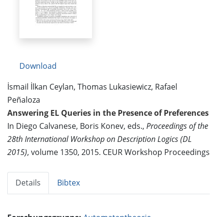
Download
İsmail İlkan Ceylan, Thomas Lukasiewicz, Rafael
Peñaloza
Answering EL Queries in the Presence of Preferences
In Diego Calvanese, Boris Konev, eds.,
Proceedings of the
28th International Workshop on Description Logics (DL
2015)
, volume 1350, 2015. CEUR Workshop Proceedings
Details
Bibtex