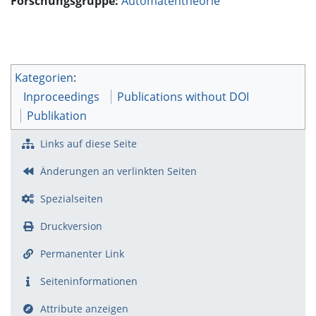
Forschungsgruppe:
Automatentheorie
Kategorien
:
Inproceedings
Publications without DOI
Publikation
Links auf diese Seite
Änderungen an verlinkten Seiten
Spezialseiten
Druckversion
Permanenter Link
Seiten­­informationen
Attribute anzeigen