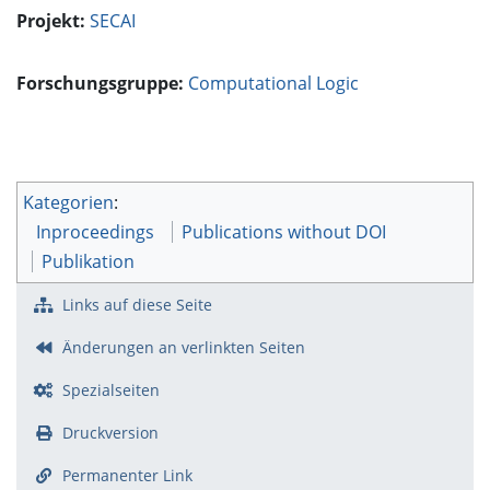
Projekt:
SECAI
Forschungsgruppe:
Computational Logic
Kategorien
:
Inproceedings
Publications without DOI
Publikation
Links auf diese Seite
Änderungen an verlinkten Seiten
Spezialseiten
Druckversion
Permanenter Link