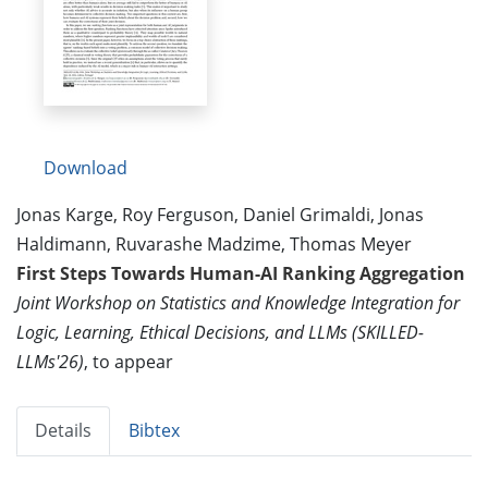
Download
Jonas Karge, Roy Ferguson, Daniel Grimaldi, Jonas
Haldimann, Ruvarashe Madzime, Thomas Meyer
First Steps Towards Human-AI Ranking Aggregation
Joint Workshop on Statistics and Knowledge Integration for
Logic, Learning, Ethical Decisions, and LLMs (SKILLED-
LLMs'26)
, to appear
Details
Bibtex