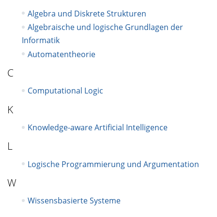
Algebra und Diskrete Strukturen
Algebraische und logische Grundlagen der
Informatik
Automatentheorie
C
Computational Logic
K
Knowledge-aware Artificial Intelligence
L
Logische Programmierung und Argumentation
W
Wissensbasierte Systeme