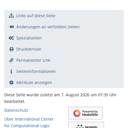
Links auf diese Seite
Änderungen an verlinkten Seiten
Spezialseiten
Druckversion
Permanenter Link
Seiten­­informationen
Attribute anzeigen
Diese Seite wurde zuletzt am 7. August 2026 um 07:35 Uhr
bearbeitet.
Datenschutz
Über International Center
for Computational Logic