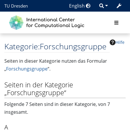
English
TU Dresden
Hilfe
Kategorie
:
Forschungsgruppe
Seiten in dieser Kategorie nutzen das Formular
„
Forschungsgruppe
“.
Seiten in der Kategorie
„Forschungsgruppe“
Folgende 7 Seiten sind in dieser Kategorie, von 7
insgesamt.
A