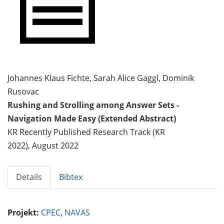
Johannes Klaus Fichte, Sarah Alice Gaggl, Dominik
Rusovac
Rushing and Strolling among Answer Sets -
Navigation Made Easy (Extended Abstract)
KR Recently Published Research Track (KR
2022), August 2022
Details
Bibtex
Projekt:
CPEC
,
NAVAS