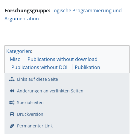
Forschungsgruppe:
Logische Programmierung und
Argumentation
Kategorien
:
Misc
Publications without download
Publications without DOI
Publikation
Links auf diese Seite
Änderungen an verlinkten Seiten
Spezialseiten
Druckversion
Permanenter Link