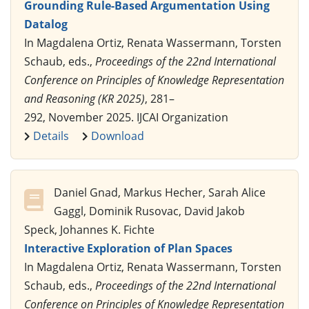
Grounding Rule-Based Argumentation Using
Datalog
In Magdalena Ortiz, Renata Wassermann, Torsten
Schaub, eds.,
Proceedings of the 22nd International
Conference on Principles of Knowledge Representation
and Reasoning (KR 2025)
, 281–
292, November 2025. IJCAI Organization
Details
Download
Daniel Gnad, Markus Hecher, Sarah Alice
Gaggl, Dominik Rusovac, David Jakob
Speck, Johannes K. Fichte
Interactive Exploration of Plan Spaces
In Magdalena Ortiz, Renata Wassermann, Torsten
Schaub, eds.,
Proceedings of the 22nd International
Conference on Principles of Knowledge Representation