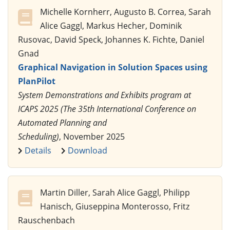
Michelle Kornherr, Augusto B. Correa, Sarah
Alice Gaggl, Markus Hecher, Dominik
Rusovac, David Speck, Johannes K. Fichte, Daniel
Gnad
Graphical Navigation in Solution Spaces using
PlanPilot
System Demonstrations and Exhibits program at
ICAPS 2025 (The 35th International Conference on
Automated Planning and
Scheduling)
, November 2025
Details
Download
Martin Diller, Sarah Alice Gaggl, Philipp
Hanisch, Giuseppina Monterosso, Fritz
Rauschenbach