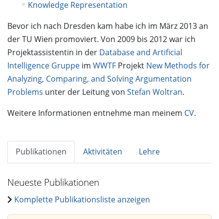
Knowledge Representation
Bevor ich nach Dresden kam habe ich im März 2013 an
der TU Wien promoviert. Von 2009 bis 2012 war ich
Projektassistentin in der
Database and Artificial
Intelligence Gruppe
im
WWTF
Projekt
New Methods for
Analyzing, Comparing, and Solving Argumentation
Problems
unter der Leitung von
Stefan Woltran
.
Weitere Informationen entnehme man meinem
CV
.
Publikationen
Aktivitäten
Lehre
Neueste Publikationen
Komplette Publikationsliste anzeigen