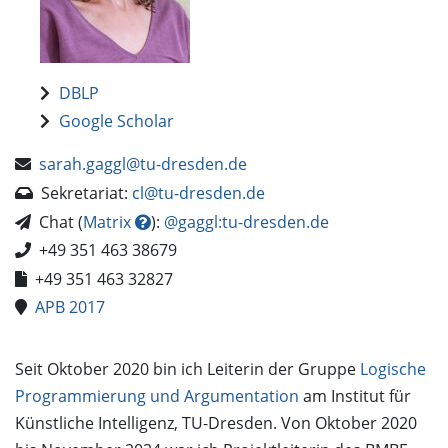
DBLP
Google Scholar
sarah.gaggl@tu-dresden.de
Sekretariat:
cl@tu-dresden.de
Chat (
Matrix
):
@gaggl:tu-dresden.de
+49 351 463 38679
+49 351 463 32827
APB 2017
Seit Oktober 2020 bin ich Leiterin der Gruppe
Logische
Programmierung und Argumentation
am Institut für
Künstliche Intelligenz, TU-Dresden. Von Oktober 2020