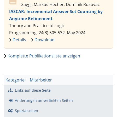
Gaggl, Markus Hecher, Dominik Rusovac
IASCAR: Incremental Answer Set Counting by
Anytime Refinement
Theory and Practice of Logic
Programming, 24(3):505-532, May 2024
Details
Download
Komplette Publikationsliste anzeigen
Kategorie
:
Mitarbeiter
Links auf diese Seite
Änderungen an verlinkten Seiten
Spezialseiten