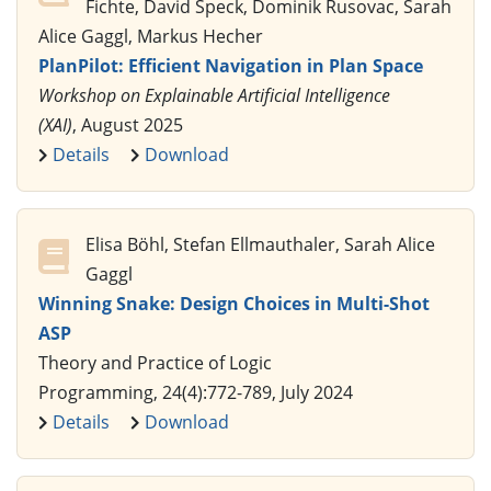
Fichte, David Speck, Dominik Rusovac, Sarah
Alice Gaggl, Markus Hecher
PlanPilot: Efficient Navigation in Plan Space
Workshop on Explainable Artificial Intelligence
(XAI)
, August 2025
Details
Download
Elisa Böhl, Stefan Ellmauthaler, Sarah Alice
Gaggl
Winning Snake: Design Choices in Multi-Shot
ASP
Theory and Practice of Logic
Programming, 24(4):772-789, July 2024
Details
Download