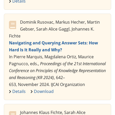
Details
Dominik Rusovac, Markus Hecher, Martin
Gebser, Sarah Alice Gaggl, Johannes K.
Fichte
Navigating and Querying Answer Sets: How
Hard Is It Really and Why?
In Pierre Marquis, Magdalena Ortiz, Maurice
Pagnucco, eds.,
Proceedings of the 21st International
Conference on Principles of Knowledge Representation
and Reasoning (KR 2024)
, 642–
653, November 2024. IJCAI Organization
Details
Download
Johannes Klaus Fichte, Sarah Alice