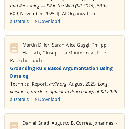
and Reasoning — KR in the Wild (KR 2025)
, 599–
609, November 2025. IJCAI Organization
Details
Download
Martin Diller, Sarah Alice Gaggl, Philipp
Hanisch, Giuseppina Monterosso, Fritz
Rauschenbach
Grounding Rule-Based Argumentation Using
Datalog
Technical Report,
arXiv.org
, August 2025.
Long
version of article to appear in Proceedings of KR 2025
Details
Download
Daniel Gnad, Augusto B. Correa, Johannes K.