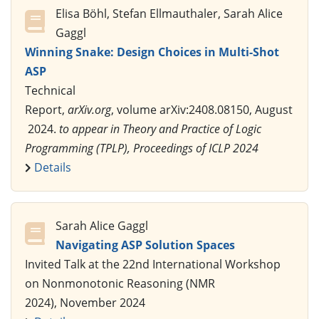
Elisa Böhl, Stefan Ellmauthaler, Sarah Alice
Gaggl
Winning Snake: Design Choices in Multi-Shot
ASP
Technical
Report,
arXiv.org
, volume arXiv:2408.08150, August
2024.
to appear in Theory and Practice of Logic
Programming (TPLP), Proceedings of ICLP 2024
Details
Sarah Alice Gaggl
Navigating ASP Solution Spaces
Invited Talk at the 22nd International Workshop
on Nonmonotonic Reasoning (NMR
2024), November 2024