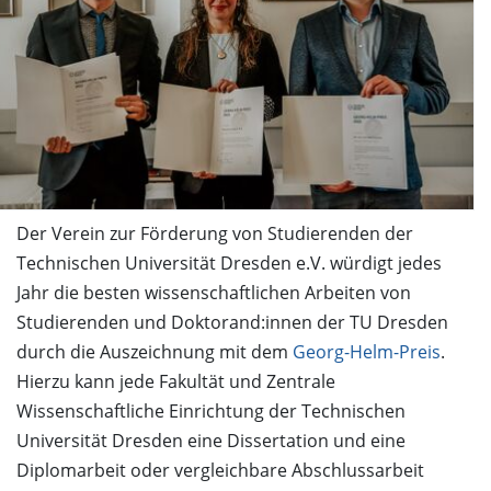
Der Verein zur Förderung von Studierenden der
Technischen Universität Dresden e.V. würdigt jedes
Jahr die besten wissenschaftlichen Arbeiten von
Studierenden und Doktorand:innen der TU Dresden
durch die Auszeichnung mit dem
Georg-Helm-Preis
.
Hierzu kann jede Fakultät und Zentrale
Wissenschaftliche Einrichtung der Technischen
Universität Dresden eine Dissertation und eine
Diplomarbeit oder vergleichbare Abschlussarbeit