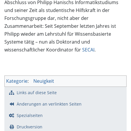
Abschluss von Philipp Hanischs Informatikstudiums
und seiner Zeit als studentische Hilfskraft in der
Forschungsgruppe dar, nicht aber der
Zusammenarbeit: Seit September letzten Jahres ist
Philipp wieder am Lehrstuhl für Wissensbasierte
Systeme tätig – nun als Doktorand und
wissenschaftlicher Koordinator für
SECAI
.
Kategorie
:
Neuigkeit
Links auf diese Seite
Änderungen an verlinkten Seiten
Spezialseiten
Druckversion