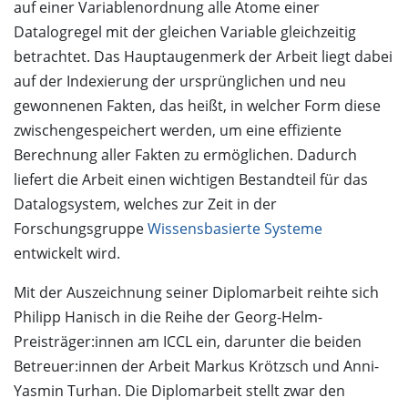
auf einer Variablenordnung alle Atome einer
Datalogregel mit der gleichen Variable gleichzeitig
betrachtet. Das Hauptaugenmerk der Arbeit liegt dabei
auf der Indexierung der ursprünglichen und neu
gewonnenen Fakten, das heißt, in welcher Form diese
zwischengespeichert werden, um eine effiziente
Berechnung aller Fakten zu ermöglichen. Dadurch
liefert die Arbeit einen wichtigen Bestandteil für das
Datalogsystem, welches zur Zeit in der
Forschungsgruppe
Wissensbasierte Systeme
entwickelt wird.
Mit der Auszeichnung seiner Diplomarbeit reihte sich
Philipp Hanisch in die Reihe der Georg-Helm-
Preisträger:innen am ICCL ein, darunter die beiden
Betreuer:innen der Arbeit Markus Krötzsch und Anni-
Yasmin Turhan. Die Diplomarbeit stellt zwar den