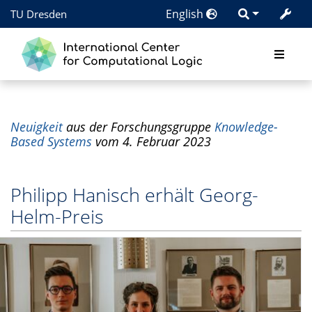
English
TU Dresden
Neuigkeit
aus der Forschungsgruppe
Knowledge-
Based Systems
vom 4. Februar 2023
Philipp Hanisch erhält Georg-
Helm-Preis