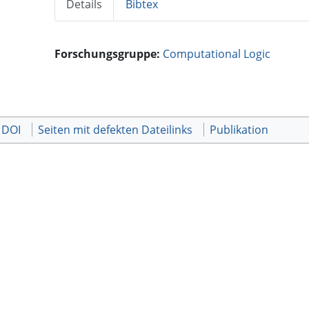
Details
Bibtex
Forschungsgruppe:
Computational Logic
 DOI
Seiten mit defekten Dateilinks
Publikation