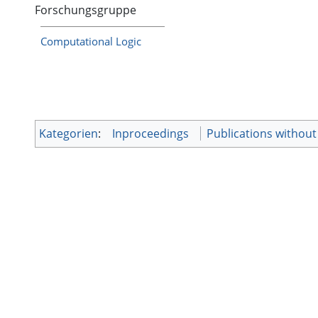
Forschungsgruppe
Computational Logic
Kategorien
:
Inproceedings
Publications without