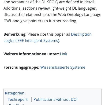
and semantics of the DL SROIQ are defined in detail.
Additional sections review light-weight DL languages,
discuss the relationship to the Web Ontology Language
OWL and give pointers to further reading.
Bemerkung:
Please cite this paper as
Description
Logics (IEEE Intelligent Systems)
.
Weitere Informationen unter:
Link
Forschungsgruppe:
Wissensbasierte Systeme
Kategorien
:
Techreport
Publications without DOI