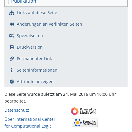
Publikation
Links auf diese Seite
Änderungen an verlinkten Seiten
Spezialseiten
Druckversion
Permanenter Link
Seiten­­informationen
Attribute anzeigen
Diese Seite wurde zuletzt am 24. Mai 2016 um 16:00 Uhr
bearbeitet.
Datenschutz
Über International Center
for Computational Logic