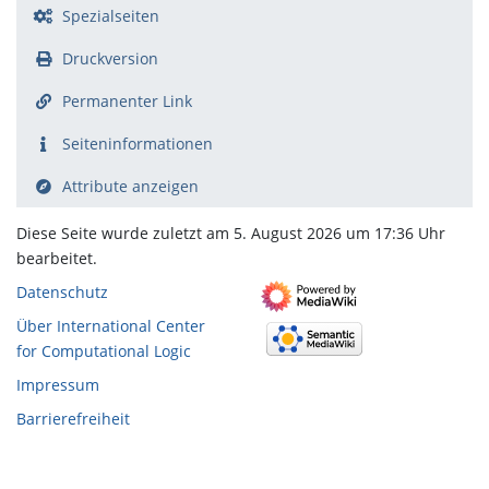
Spezialseiten
Druckversion
Permanenter Link
Seiten­­informationen
Attribute anzeigen
Diese Seite wurde zuletzt am 5. August 2026 um 17:36 Uhr
bearbeitet.
Datenschutz
Über International Center
for Computational Logic
Impressum
Barrierefreiheit