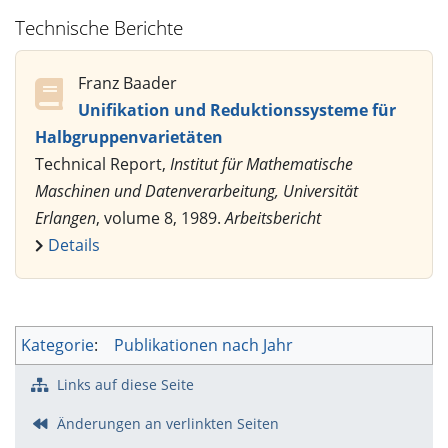
Technische Berichte
Franz Baader
Unifikation und Reduktionssysteme für
Halbgruppenvarietäten
Technical Report,
Institut für Mathematische
Maschinen und Datenverarbeitung, Universität
Erlangen
, volume 8, 1989.
Arbeitsbericht
Details
Kategorie
:
Publikationen nach Jahr
Links auf diese Seite
Änderungen an verlinkten Seiten