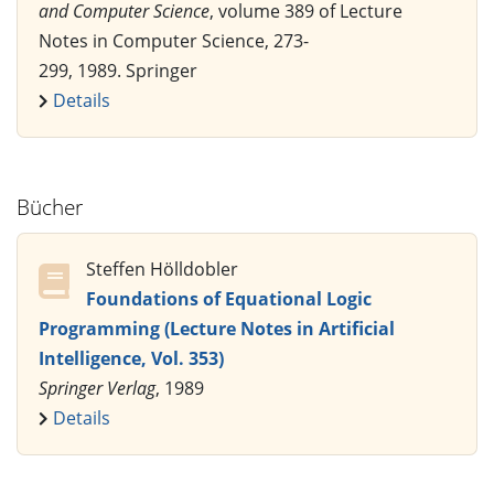
and Computer Science
, volume 389 of Lecture
Notes in Computer Science, 273-
299, 1989. Springer
Details
Bücher
Steffen Hölldobler
Foundations of Equational Logic
Programming (Lecture Notes in Artificial
Intelligence, Vol. 353)
Springer Verlag
, 1989
Details