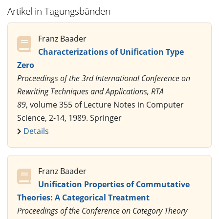
Artikel in Tagungsbänden
Franz Baader
Characterizations of Unification Type
Zero
Proceedings of the 3rd International Conference on
Rewriting Techniques and Applications, RTA
89
, volume 355 of Lecture Notes in Computer
Science, 2-14, 1989. Springer
Details
Franz Baader
Unification Properties of Commutative
Theories: A Categorical Treatment
Proceedings of the Conference on Category Theory