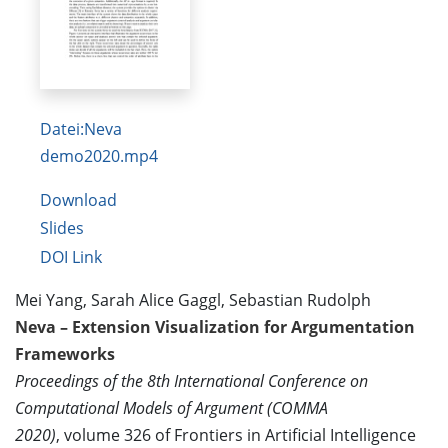
Datei:Neva
demo2020.mp4
Download
Slides
DOI Link
Mei Yang, Sarah Alice Gaggl, Sebastian Rudolph
Neva – Extension Visualization for Argumentation
Frameworks
Proceedings of the 8th International Conference on
Computational Models of Argument (COMMA
2020)
, volume 326 of Frontiers in Artificial Intelligence