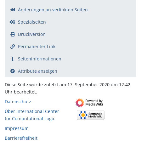
Änderungen an verlinkten Seiten
Spezialseiten
Druckversion
Permanenter Link
Seiten­­informationen
Attribute anzeigen
Diese Seite wurde zuletzt am 17. September 2020 um 12:42
Uhr bearbeitet.
Datenschutz
Über International Center
for Computational Logic
Impressum
Barrierefreiheit