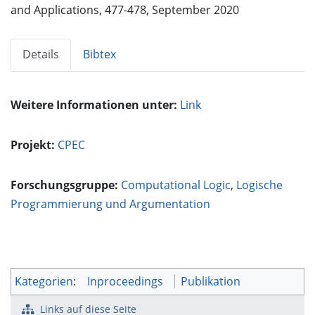
and Applications, 477-478, September 2020
Details
Bibtex
Weitere Informationen unter:
Link
Projekt:
CPEC
Forschungsgruppe:
Computational Logic
,
Logische
Programmierung und Argumentation
Kategorien
:
Inproceedings
Publikation
Links auf diese Seite